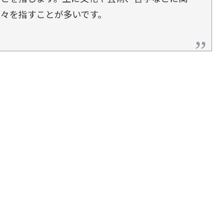
々を指すことが多いです。