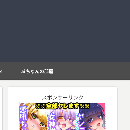
R
aiちゃんの部屋
スポンサーリンク