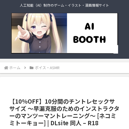
人工知能（AI）制作のゲーム・イラスト・漫画情報サイト
ホーム
ボイス・ASMR
【10%OFF】10分間のチントレセックサ
サイズ ～早漏克服のためのインストラクタ
ーのマンツーマントレーニング～ [ネコミ
ミトーキョー] | DLsite 同人 – R18