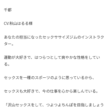
千都
CV:秋山はるる様
あなたの担当になったセックササイズジムのインストラク
ター。
運動が大好きで、はつらつとして爽やかな性格をしてい
る。
セックスを一種のスポーツのように思っているから、
セックスも大好きで、今の仕事を心から楽しんでいる。
「沢山セックスをして、つよつよちんぽを目指しましょう