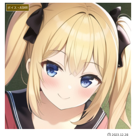
ボイス・ASMR
2023.12.28