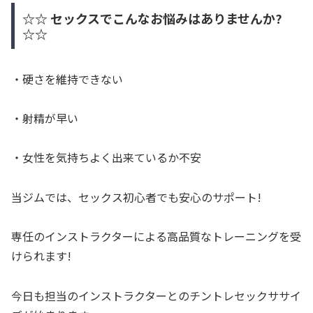
☆☆ セックスでこんなお悩みはありませんか?
☆☆
・硬さを維持できない
・射精が早い
・女性を気持ちよく出来ているか不安
当ジムでは、セックス初心者でも安心のサポート!
専任のインストラクターによる高品質なトレーニングを受
けられます!
今日も担当のインストラクターとのチントレセックササイ